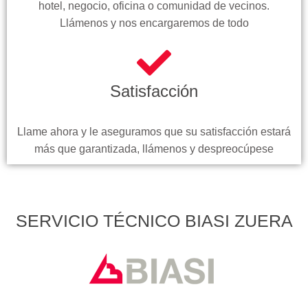
hotel, negocio, oficina o comunidad de vecinos.
Llámenos y nos encargaremos de todo
Satisfacción
Llame ahora y le aseguramos que su satisfacción estará
más que garantizada, llámenos y despreocúpese
SERVICIO TÉCNICO BIASI ZUERA