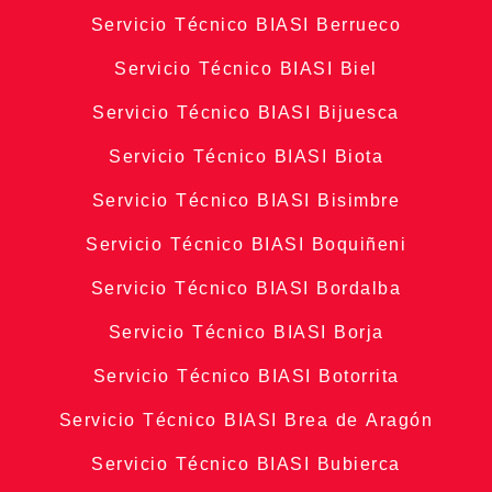
Servicio Técnico BIASI Berrueco
Servicio Técnico BIASI Biel
Servicio Técnico BIASI Bijuesca
Servicio Técnico BIASI Biota
Servicio Técnico BIASI Bisimbre
Servicio Técnico BIASI Boquiñeni
Servicio Técnico BIASI Bordalba
Servicio Técnico BIASI Borja
Servicio Técnico BIASI Botorrita
Servicio Técnico BIASI Brea de Aragón
Servicio Técnico BIASI Bubierca