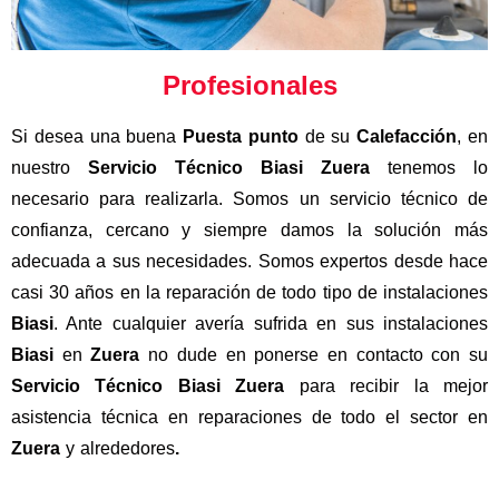
Profesionales
Si desea una buena
Puesta punto
de su
Calefacción
, en
nuestro
Servicio Técnico Biasi Zuera
tenemos lo
necesario para realizarla. Somos un servicio técnico de
confianza, cercano y siempre damos la solución más
adecuada a sus necesidades. Somos expertos desde hace
casi 30 años en la reparación de todo tipo de instalaciones
Biasi
. Ante cualquier avería sufrida en sus instalaciones
Biasi
en
Zuera
no dude en ponerse en contacto con su
Servicio Técnico Biasi Zuera
para recibir la mejor
asistencia técnica en reparaciones de todo el sector en
Zuera
y alrededores
.