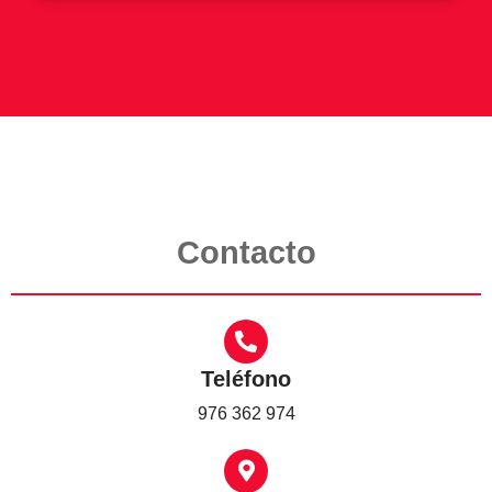
Contacto
Teléfono
976 362 974