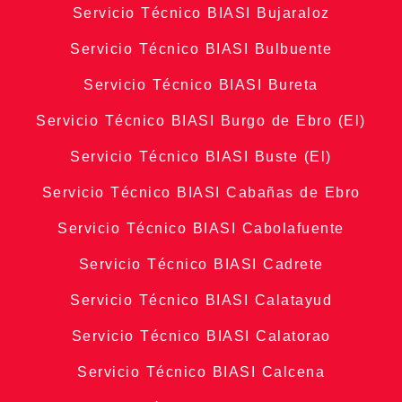
Servicio Técnico BIASI Bujaraloz
Servicio Técnico BIASI Bulbuente
Servicio Técnico BIASI Bureta
Servicio Técnico BIASI Burgo de Ebro (El)
Servicio Técnico BIASI Buste (El)
Servicio Técnico BIASI Cabañas de Ebro
Servicio Técnico BIASI Cabolafuente
Servicio Técnico BIASI Cadrete
Servicio Técnico BIASI Calatayud
Servicio Técnico BIASI Calatorao
Servicio Técnico BIASI Calcena