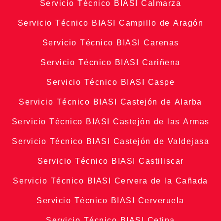
Servicio Técnico BIASI Calmarza
Servicio Técnico BIASI Campillo de Aragón
Servicio Técnico BIASI Carenas
Servicio Técnico BIASI Cariñena
Servicio Técnico BIASI Caspe
Servicio Técnico BIASI Castejón de Alarba
Servicio Técnico BIASI Castejón de las Armas
Servicio Técnico BIASI Castejón de Valdejasa
Servicio Técnico BIASI Castiliscar
Servicio Técnico BIASI Cervera de la Cañada
Servicio Técnico BIASI Cerveruela
Servicio Técnico BIASI Cetina