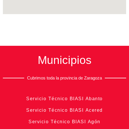
Municipios
Cubrimos toda la provincia de Zaragoza
Servicio Técnico BIASI Abanto
Servicio Técnico BIASI Acered
Servicio Técnico BIASI Agón