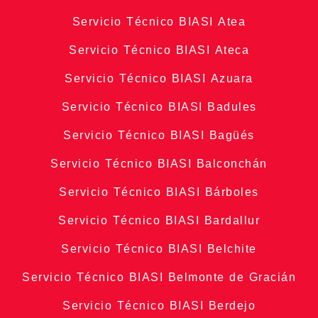
Servicio Técnico BIASI Atea
Servicio Técnico BIASI Ateca
Servicio Técnico BIASI Azuara
Servicio Técnico BIASI Badules
Servicio Técnico BIASI Bagüés
Servicio Técnico BIASI Balconchán
Servicio Técnico BIASI Bárboles
Servicio Técnico BIASI Bardallur
Servicio Técnico BIASI Belchite
Servicio Técnico BIASI Belmonte de Gracián
Servicio Técnico BIASI Berdejo