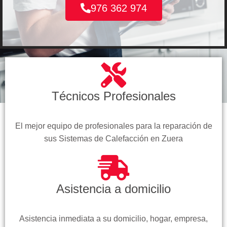
976 362 974
Técnicos Profesionales
El mejor equipo de profesionales para la reparación de
sus Sistemas de Calefacción en Zuera
Asistencia a domicilio
Asistencia inmediata a su domicilio, hogar, empresa,