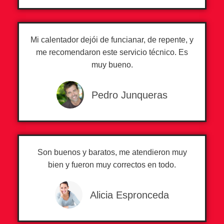
Mi calentador dejói de funcianar, de repente, y
me recomendaron este servicio técnico. Es
muy bueno.
Pedro Junqueras
Son buenos y baratos, me atendieron muy
bien y fueron muy correctos en todo.
Alicia Espronceda