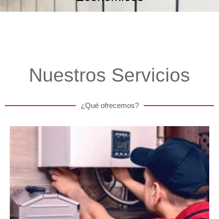
Nuestros Servicios
¿Qué ofrecemos?