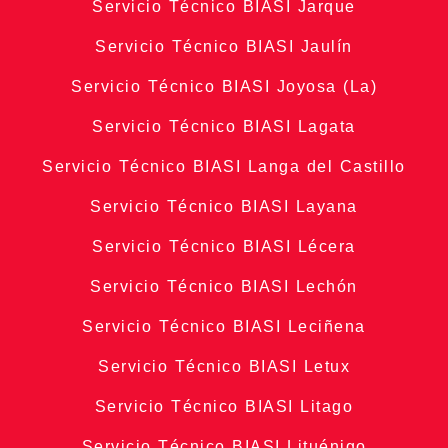
Servicio Técnico BIASI Jarque
Servicio Técnico BIASI Jaulín
Servicio Técnico BIASI Joyosa (La)
Servicio Técnico BIASI Lagata
Servicio Técnico BIASI Langa del Castillo
Servicio Técnico BIASI Layana
Servicio Técnico BIASI Lécera
Servicio Técnico BIASI Lechón
Servicio Técnico BIASI Leciñena
Servicio Técnico BIASI Letux
Servicio Técnico BIASI Litago
Servicio Técnico BIASI Lituénigo