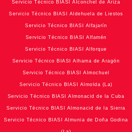
Servicio Técnico BIASI Alconchel de Ariza
Servicio Técnico BIASI Aldehuela de Liestos
Servicio Técnico BIASI Alfajarín
Servicio Técnico BIASI Alfamén
Servicio Técnico BIASI Alforque
Servicio Técnico BIASI Alhama de Aragón
Servicio Técnico BIASI Almochuel
Servicio Técnico BIASI Almolda (La)
Servicio Técnico BIASI Almonacid de la Cuba
Servicio Técnico BIASI Almonacid de la Sierra
Servicio Técnico BIASI Almunia de Doña Godina
(La)