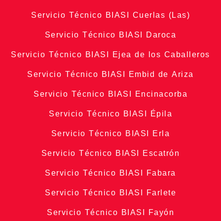
Servicio Técnico BIASI Cuerlas (Las)
Servicio Técnico BIASI Daroca
Servicio Técnico BIASI Ejea de los Caballeros
Servicio Técnico BIASI Embid de Ariza
Servicio Técnico BIASI Encinacorba
Servicio Técnico BIASI Épila
Servicio Técnico BIASI Erla
Servicio Técnico BIASI Escatrón
Servicio Técnico BIASI Fabara
Servicio Técnico BIASI Farlete
Servicio Técnico BIASI Fayón