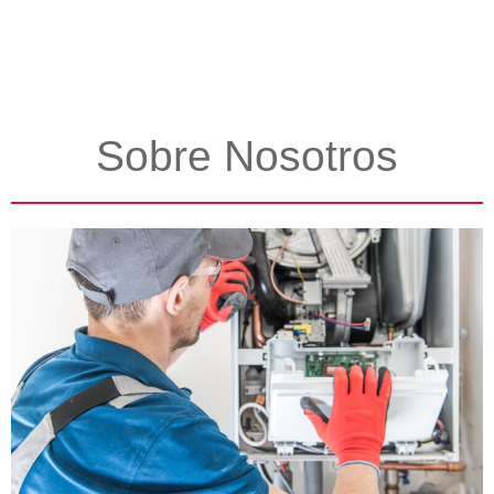
Sobre Nosotros