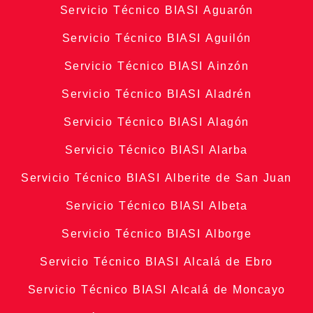
Servicio Técnico BIASI Aguarón
Servicio Técnico BIASI Aguilón
Servicio Técnico BIASI Ainzón
Servicio Técnico BIASI Aladrén
Servicio Técnico BIASI Alagón
Servicio Técnico BIASI Alarba
Servicio Técnico BIASI Alberite de San Juan
Servicio Técnico BIASI Albeta
Servicio Técnico BIASI Alborge
Servicio Técnico BIASI Alcalá de Ebro
Servicio Técnico BIASI Alcalá de Moncayo