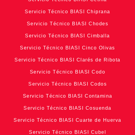
Servicio Técnico BIASI Chiprana
Servicio Técnico BIASI Chodes
Servicio Técnico BIASI Cimballa
Servicio Técnico BIASI Cinco Olivas
Servicio Técnico BIASI Clarés de Ribota
Servicio Técnico BIASI Codo
Servicio Técnico BIASI Codos
Servicio Técnico BIASI Contamina
Servicio Técnico BIASI Cosuenda
Servicio Técnico BIASI Cuarte de Huerva
Servicio Técnico BIASI Cubel