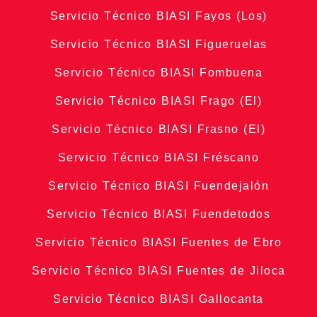
Servicio Técnico BIASI Fayos (Los)
Servicio Técnico BIASI Figueruelas
Servicio Técnico BIASI Fombuena
Servicio Técnico BIASI Frago (El)
Servicio Técnico BIASI Frasno (El)
Servicio Técnico BIASI Fréscano
Servicio Técnico BIASI Fuendejalón
Servicio Técnico BIASI Fuendetodos
Servicio Técnico BIASI Fuentes de Ebro
Servicio Técnico BIASI Fuentes de Jiloca
Servicio Técnico BIASI Gallocanta