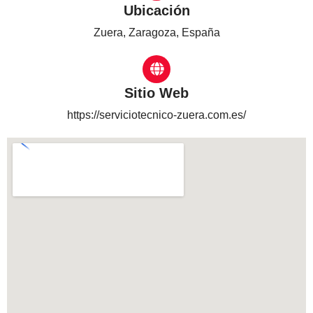
Ubicación
Zuera, Zaragoza, España
Sitio Web
https://serviciotecnico-zuera.com.es/