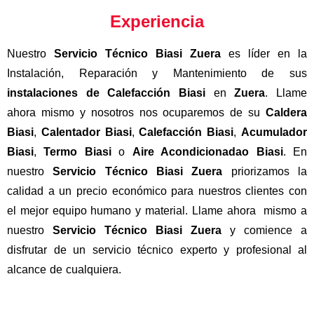
Experiencia
Nuestro
Servicio Técnico Biasi Zuera
es líder en la
Instalación, Reparación y Mantenimiento de sus
instalaciones
de
Calefacción
Biasi
en
Zuera
. Llame
ahora mismo y nosotros nos ocuparemos de su
Caldera
Biasi
,
Calentador Biasi
,
Calefacción Biasi
,
Acumulador
Biasi
,
Termo Biasi
o
Aire Acondicionadao Biasi
. En
nuestro
Servicio Técnico Biasi Zuera
priorizamos la
calidad a un precio económico para nuestros clientes con
el mejor equipo humano y material. Llame ahora mismo a
nuestro
Servicio Técnico Biasi Zuera
y comience a
disfrutar de un servicio técnico experto y profesional al
alcance de cualquiera.