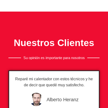
Nuestros Clientes
Su opinión es importante para nosotros
Reparé mi calentador con estos técnicos y he
de decir que quedé muy satisfecho.
Alberto Heranz