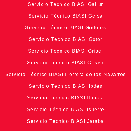
Servicio Técnico BIASI Gallur
Servicio Técnico BIASI Gelsa
Servicio Técnico BIASI Godojos
Servicio Técnico BIASI Gotor
Servicio Técnico BIASI Grisel
Servicio Técnico BIASI Grisén
Servicio Técnico BIASI Herrera de los Navarros
Servicio Técnico BIASI Ibdes
Servicio Técnico BIASI Illueca
Servicio Técnico BIASI Isuerre
Servicio Técnico BIASI Jaraba