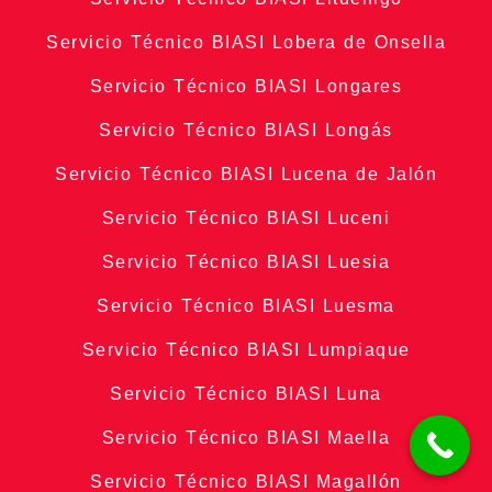
Servicio Técnico BIASI Lobera de Onsella
Servicio Técnico BIASI Longares
Servicio Técnico BIASI Longás
Servicio Técnico BIASI Lucena de Jalón
Servicio Técnico BIASI Luceni
Servicio Técnico BIASI Luesia
Servicio Técnico BIASI Luesma
Servicio Técnico BIASI Lumpiaque
Servicio Técnico BIASI Luna
Servicio Técnico BIASI Maella
Servicio Técnico BIASI Magallón