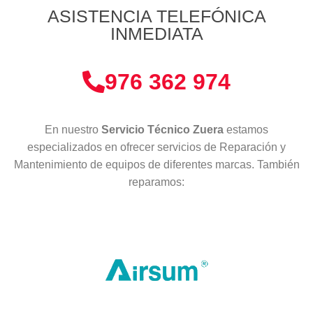
ASISTENCIA TELEFÓNICA
INMEDIATA
976 362 974
En nuestro
Servicio Técnico Zuera
estamos
especializados en ofrecer servicios de Reparación y
Mantenimiento de equipos de diferentes marcas. También
reparamos: