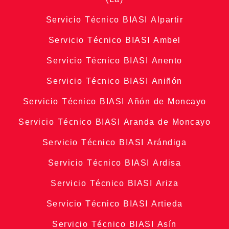
Servicio Técnico BIASI Alpartir
Servicio Técnico BIASI Ambel
Servicio Técnico BIASI Anento
Servicio Técnico BIASI Aniñón
Servicio Técnico BIASI Añón de Moncayo
Servicio Técnico BIASI Aranda de Moncayo
Servicio Técnico BIASI Arándiga
Servicio Técnico BIASI Ardisa
Servicio Técnico BIASI Ariza
Servicio Técnico BIASI Artieda
Servicio Técnico BIASI Asín