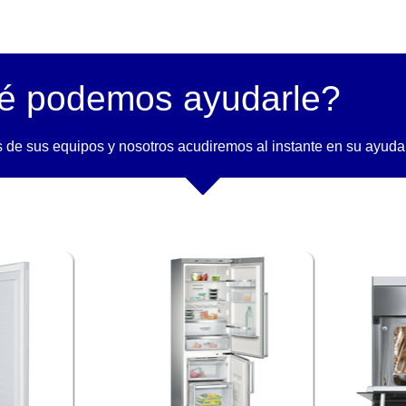
é podemos ayudarle?
 de sus equipos y nosotros acudiremos al instante en su ayuda