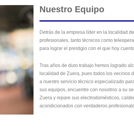
Nuestro Equipo
Detrás de la empresa líder en la localidad 
profesionales, tanto técnicos como teleoper
para lograr el prestigio con el que hoy cuen
Tras años de duro trabajo hemos logrado alca
localidad de Zuera, pues todos los vecinos 
a nuestro servicio técnico especializado pa
sus equipos, encuentre con nosotros a su se
Zuera y repare sus electrodomésticos, calder
acondicionados con verdaderos profesionale