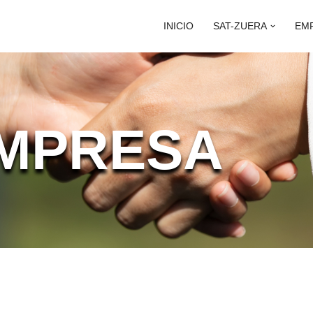
INICIO
SAT-ZUERA
EM
MPRESA