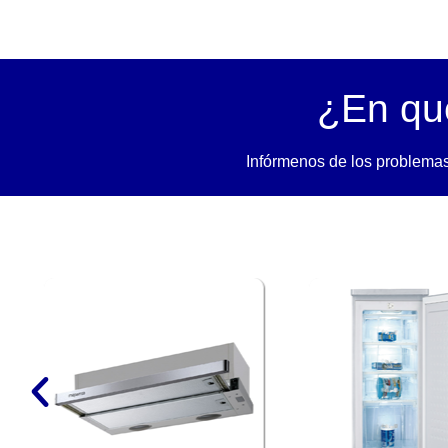
¿En qu
Infórmenos de los problemas