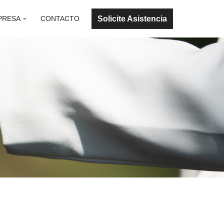
Solicite Asistencia
PRESA
CONTACTO